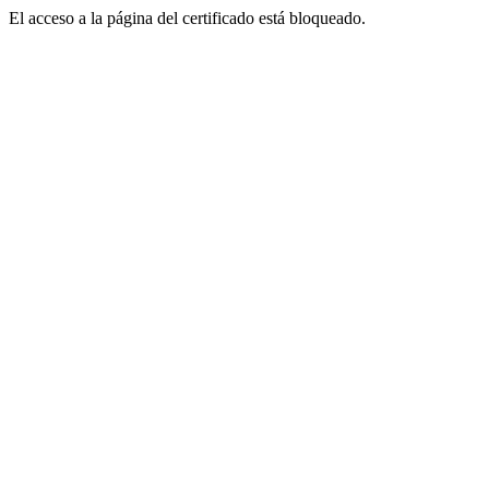
El acceso a la página del certificado está bloqueado.