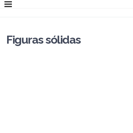
Figuras sólidas