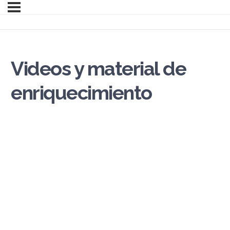
Videos y material de
enriquecimiento