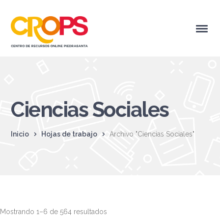
Ciencias Sociales
Inicio
Hojas de trabajo
Archivo "Ciencias Sociales"
Mostrando 1–6 de 564 resultados