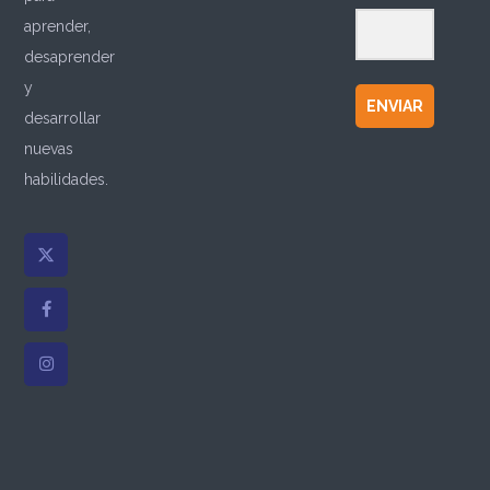
aprender,
desaprender
y
ENVIAR
desarrollar
nuevas
habilidades.