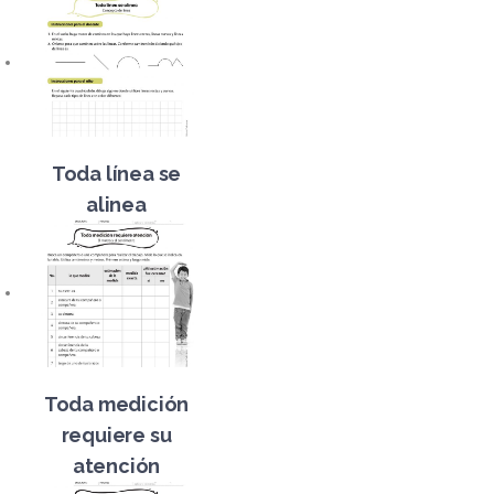
Toda línea se
alinea
Toda medición
requiere su
atención