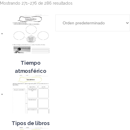
Mostrando 271–276 de 286 resultados
Tiempo
atmosférico
Tipos de libros