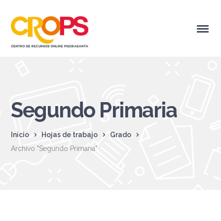
Segundo Primaria
Inicio
Hojas de trabajo
Grado
Archivo "Segundo Primaria"