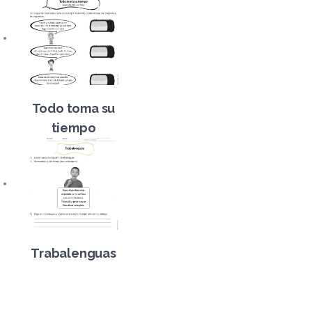
Todo toma su
tiempo
Trabalenguas