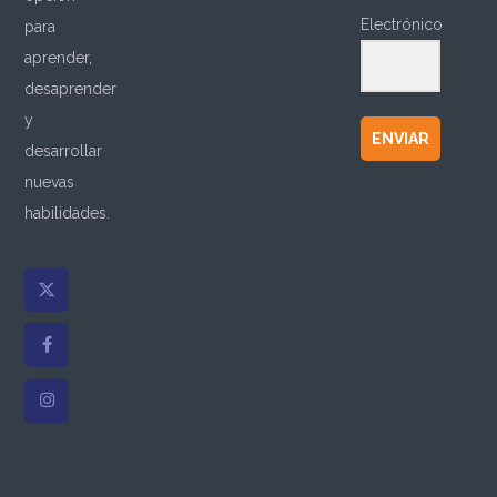
Electrónico
para
aprender,
desaprender
y
ENVIAR
desarrollar
nuevas
habilidades.