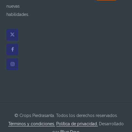
nuevas
habilidades.
© Crops Piedrasanta. Todos los derechos reservados.
Términos y condiciones.
Política de privacidad.
Desarrollado