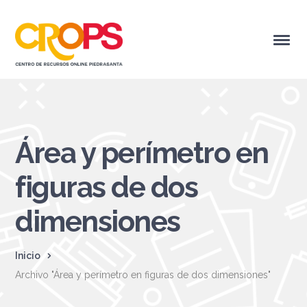
Área y perímetro en
figuras de dos
dimensiones
Inicio
Archivo "Área y perímetro en figuras de dos dimensiones"