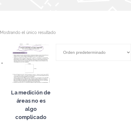
Mostrando el único resultado
La medición de
áreas no es
algo
complicado