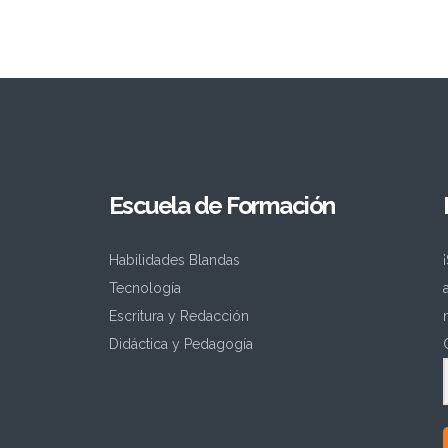
Escuela de Formación
Habilidades Blandas
Tecnología
Escritura y Redacción
Didáctica y Pedagogía