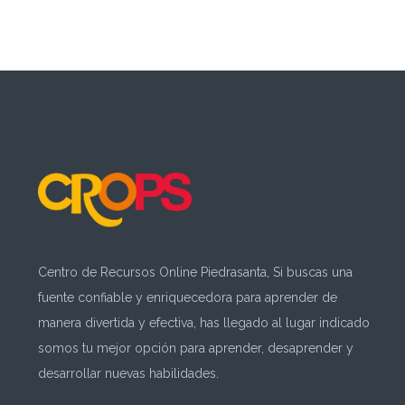
Centro de Recursos Online Piedrasanta, Si buscas una
fuente confiable y enriquecedora para aprender de
manera divertida y efectiva, has llegado al lugar indicado
somos tu mejor opción para aprender, desaprender y
desarrollar nuevas habilidades.