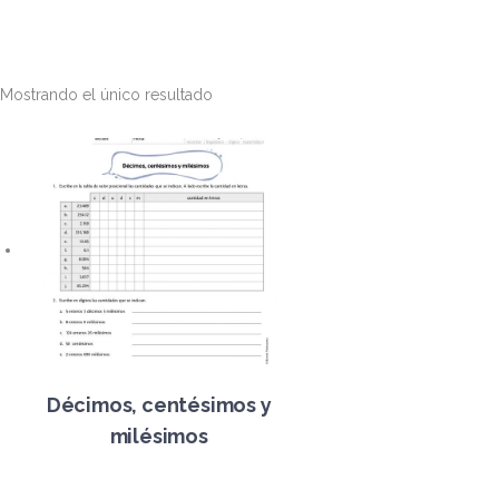
Mostrando el único resultado
Décimos, centésimos y
milésimos