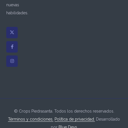
nuevas
habilidades.
© Crops Piedrasanta. Todos los derechos reservados.
Términos y condiciones.
Política de privacidad.
Desarrollado
por
Blue Devs