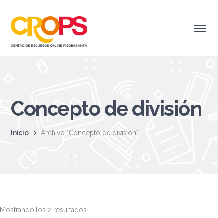
Concepto de división
Inicio
Archivo "Concepto de división"
Mostrando los 2 resultados