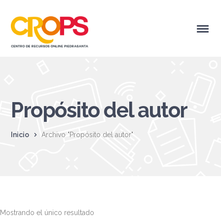
Propósito del autor
Inicio
Archivo "Propósito del autor"
Mostrando el único resultado