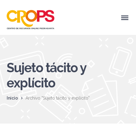
Sujeto tácito y
explícito
Inicio
Archivo "Sujeto tácito y explícito"