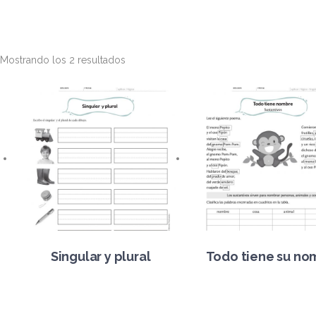
Mostrando los 2 resultados
Singular y plural
Todo tiene su no