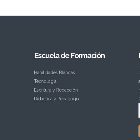
Escuela de Formación
Habilidades Blandas
Tecnología
Escritura y Redacción
Didáctica y Pedagogía