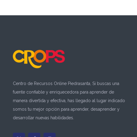
Centro de Recursos Online Piedrasanta, Si buscas una
fuente confiable y enriquecedora para aprender de
manera divertida y efectiva, has llegado al lugar indicado
somos tu mejor opción para aprender, desaprender y
desarrollar nuevas habilidades.