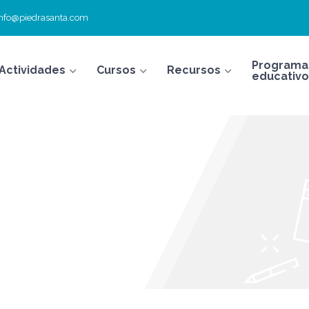
info@piedrasanta.com
Programa
Actividades
Cursos
Recursos
educativo