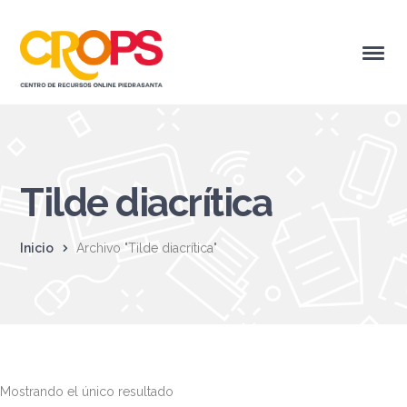
Tilde diacrítica
Inicio
Archivo "Tilde diacrítica"
Mostrando el único resultado