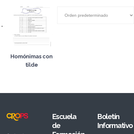
Homónimas con
tilde
Escuela
Boletín
de
Informativo