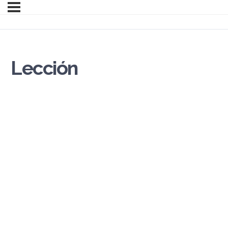
Lección