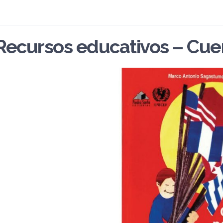
Recursos educativos – Cuen