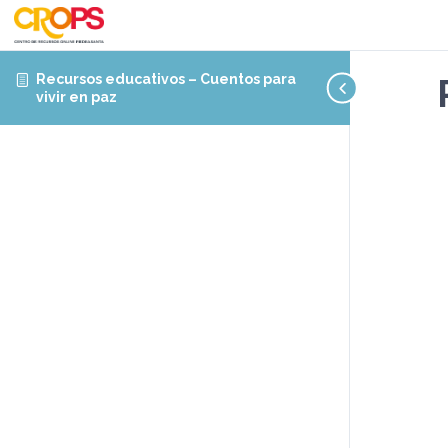
Recursos educativos – Cuentos para
vivir en paz