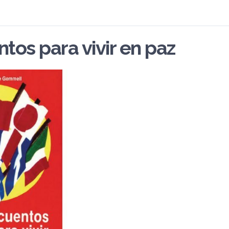
tos para vivir en paz