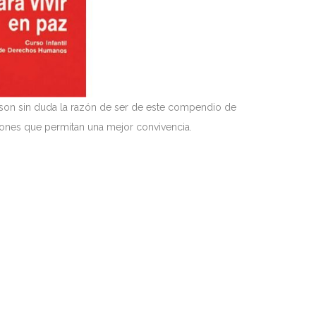
 son sin duda la razón de ser de este compendio de
cciones que permitan una mejor convivencia.