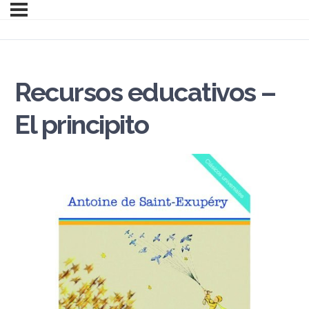
Recursos educativos –
El principito