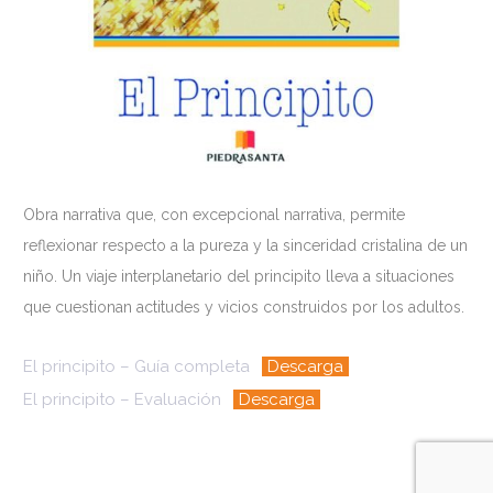
Obra narrativa que, con excepcional narrativa, permite
reflexionar respecto a la pureza y la sinceridad cristalina de un
niño. Un viaje interplanetario del principito lleva a situaciones
que cuestionan actitudes y vicios construidos por los adultos.
El principito – Guía completa
Descarga
El principito – Evaluación
Descarga