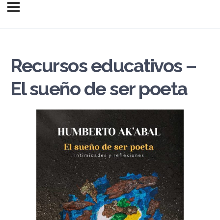
Recursos educativos –
El sueño de ser poeta