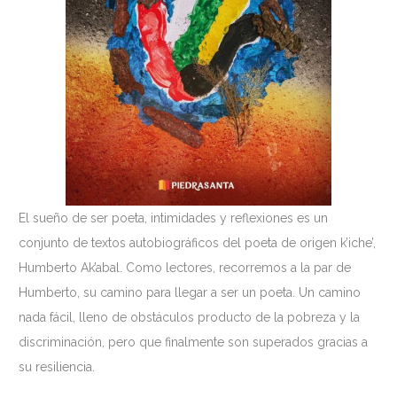
El sueño de ser poeta, intimidades y reflexiones es un
conjunto de textos autobiográficos del poeta de origen k’iche’,
Humberto Ak’abal. Como lectores, recorremos a la par de
Humberto, su camino para llegar a ser un poeta. Un camino
nada fácil, lleno de obstáculos producto de la pobreza y la
discriminación, pero que finalmente son superados gracias a
su resiliencia.