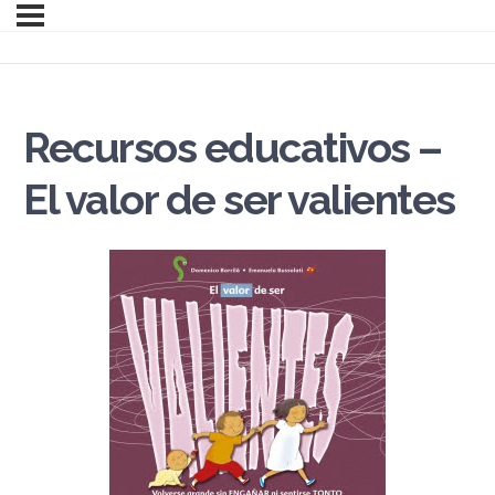
Recursos educativos –
El valor de ser valientes