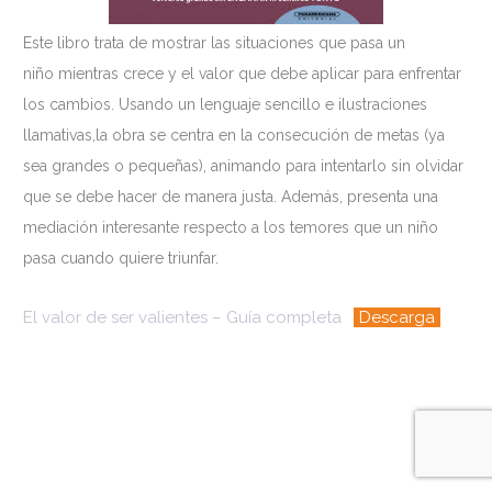
Este libro trata de mostrar las situaciones que pasa un
niño mientras crece y el valor que debe aplicar para enfrentar
los cambios. Usando un lenguaje sencillo e ilustraciones
llamativas,la obra se centra en la consecución de metas (ya
sea grandes o pequeñas), animando para intentarlo sin olvidar
que se debe hacer de manera justa. Además, presenta una
mediación interesante respecto a los temores que un niño
pasa cuando quiere triunfar.
El valor de ser valientes – Guía completa
Descarga