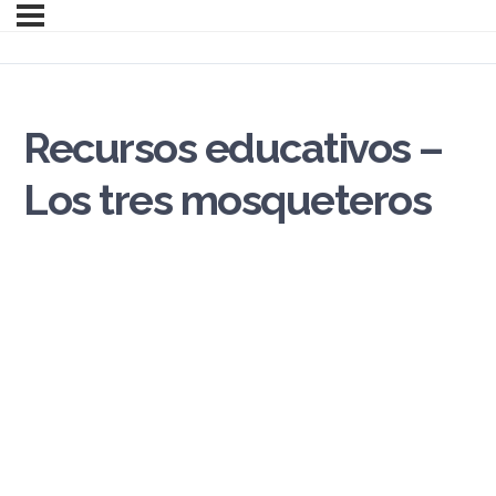
Recursos educativos –
Los tres mosqueteros