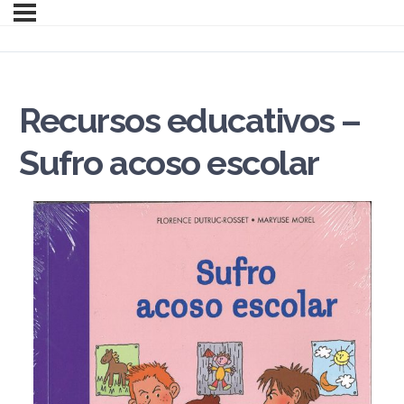
Recursos educativos –
Sufro acoso escolar