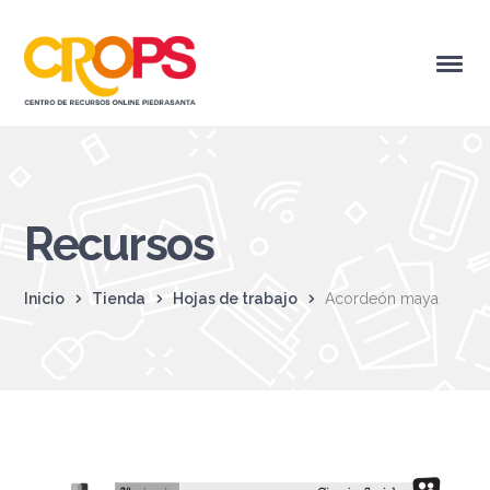
Recursos
Inicio
Tienda
Hojas de trabajo
Acordeón maya