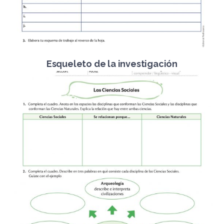
Esqueleto de la investigación