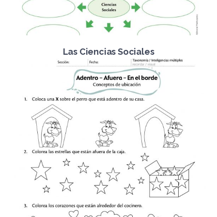
Las Ciencias Sociales