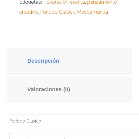
Etiquetas:
Expresión escrita
,
pensamiento
creativo
,
Período Clásico Mesoamérica
Descripción
Valoraciones (0)
Período Clásico