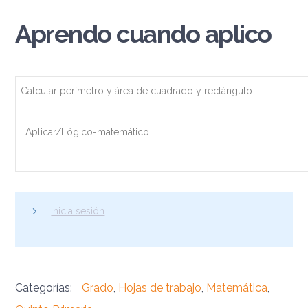
Aprendo cuando aplico
Calcular perímetro y área de cuadrado y rectángulo
Aplicar/Lógico-matemático
Inicia sesión
Categorías:
Grado
,
Hojas de trabajo
,
Matemática
,