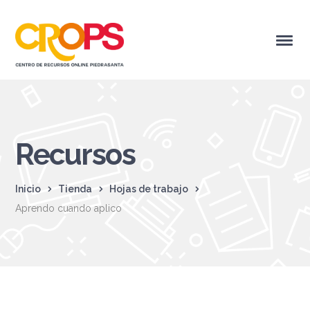
Recursos
Inicio
Tienda
Hojas de trabajo
Aprendo cuando aplico