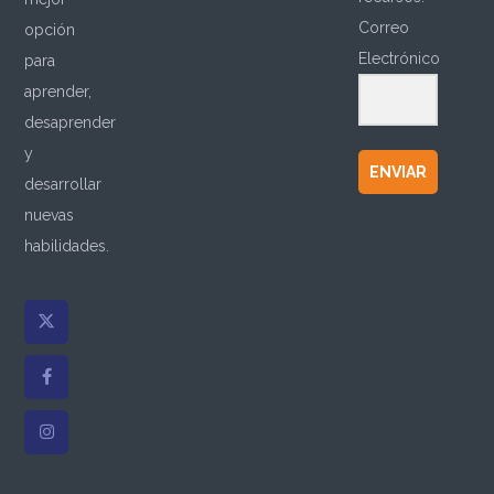
Correo
opción
Electrónico
para
aprender,
desaprender
y
ENVIAR
desarrollar
nuevas
habilidades.