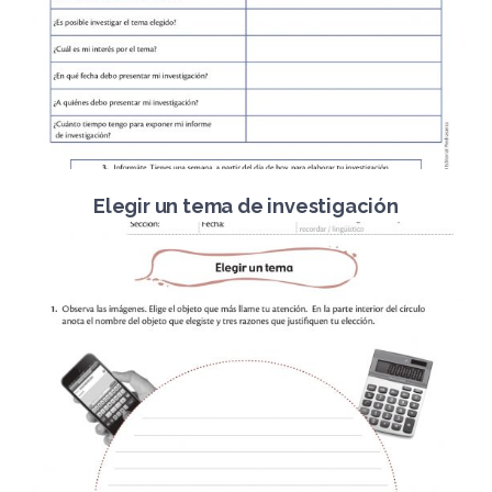
Elegir un tema de investigación