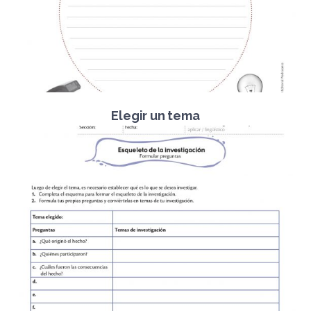
Elegir un tema