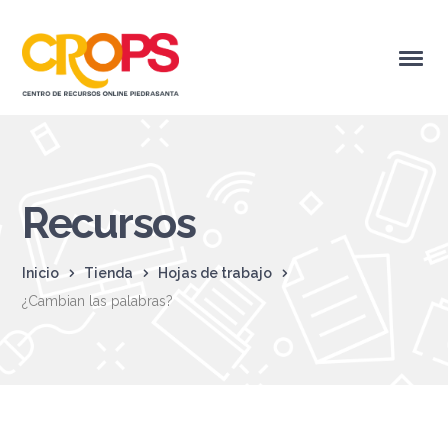
Recursos
Inicio
Tienda
Hojas de trabajo
¿Cambian las palabras?