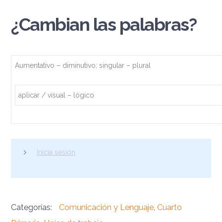
¿Cambian las palabras?
Aumentativo – diminutivo; singular – plural
aplicar / visual – lógico
Inicia sesión
Categorías:
Comunicación y Lenguaje
,
Cuarto