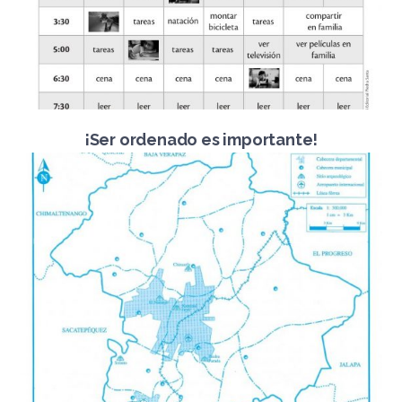
¡Ser ordenado es importante!