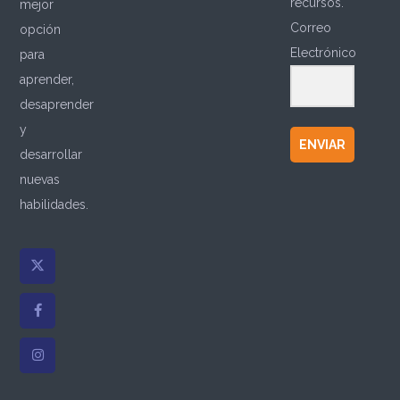
recursos.
mejor
Correo
opción
Electrónico
para
aprender,
desaprender
y
ENVIAR
desarrollar
nuevas
habilidades.