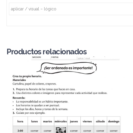
aplicar / visual – lógico
Productos relacionados