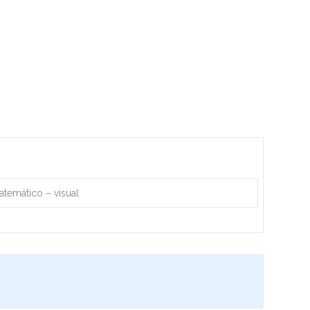
temático – visual