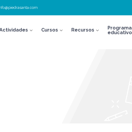
info@piedrasanta.com
Programa
Actividades
Cursos
Recursos
educativo