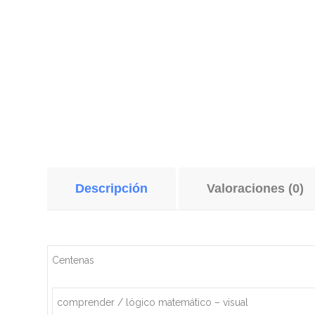
Descripción
Valoraciones (0)
Centenas
comprender / lógico matemático – visual