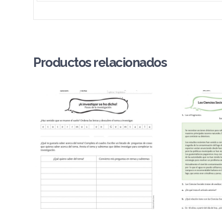
Productos relacionados