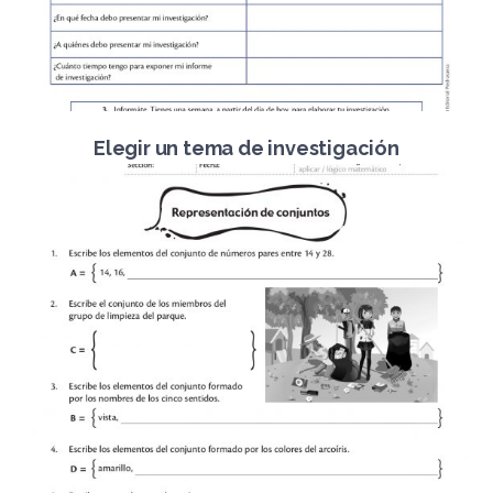
Elegir un tema de investigación