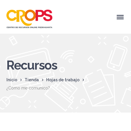
Recursos
Inicio
Tienda
Hojas de trabajo
¿Cómo me comunico?