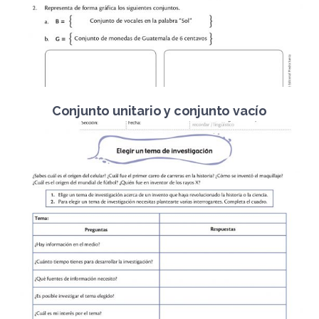
Conjunto unitario y conjunto vacío