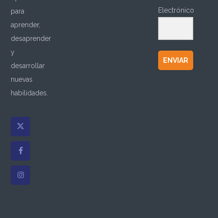
Electrónico
para
aprender,
desaprender
y
ENVIAR
desarrollar
nuevas
habilidades.