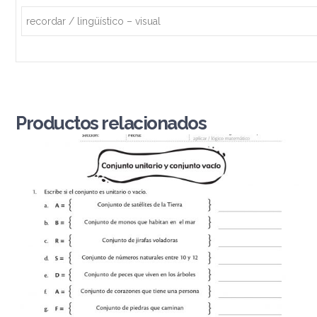
recordar / lingüístico – visual
Productos relacionados