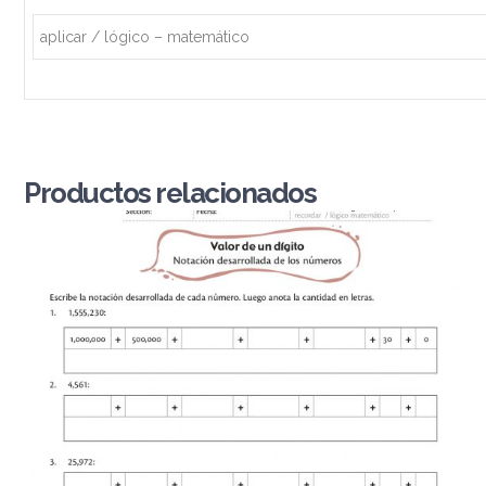
aplicar / lógico – matemático
Productos relacionados