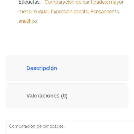
Etiquetas:
Comparacion de cantidades: mayor
menor o igual
,
Expresión escrita
,
Pensamiento
analítico
Descripción
Valoraciones (0)
Comparación de cantidades