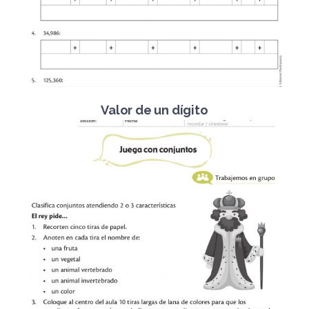
Valor de un dígito