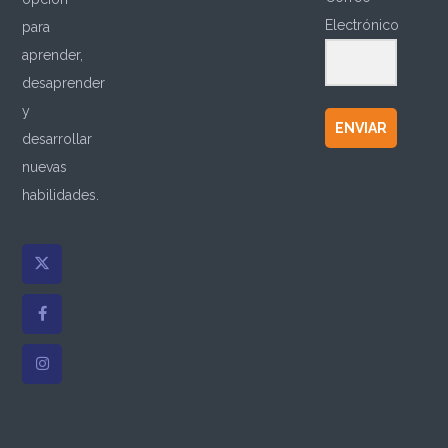
Electrónico
para
aprender,
desaprender
y
ENVIAR
desarrollar
nuevas
habilidades.