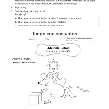
Juego con conjuntos