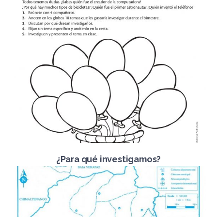
¿Para qué investigamos?