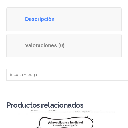
Descripción
Valoraciones (0)
Recorta y pega
Productos relacionados