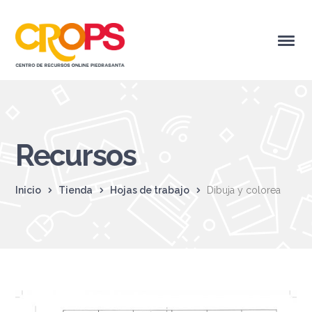
Recursos
Inicio
Tienda
Hojas de trabajo
Dibuja y colorea