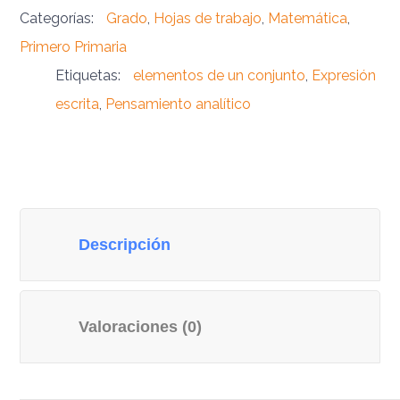
Categorías:
Grado
,
Hojas de trabajo
,
Matemática
,
Primero Primaria
Etiquetas:
elementos de un conjunto
,
Expresión
escrita
,
Pensamiento analítico
Descripción
Valoraciones (0)