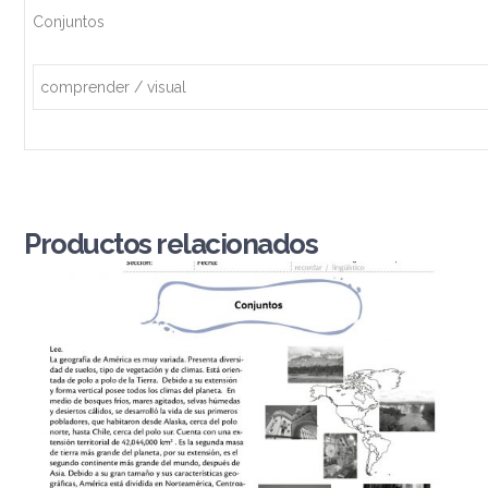
Conjuntos
comprender / visual
Productos relacionados