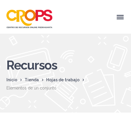
Recursos
Inicio
Tienda
Hojas de trabajo
Elementos de un conjunto