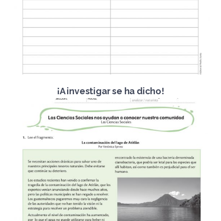
¡A investigar se ha dicho!