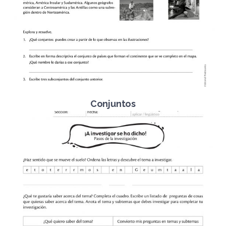
Conjuntos