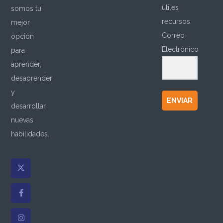
útiles
somos tu
recursos.
mejor
Correo
opción
Electrónico
para
aprender,
desaprender
y
ENVIAR
desarrollar
nuevas
habilidades.