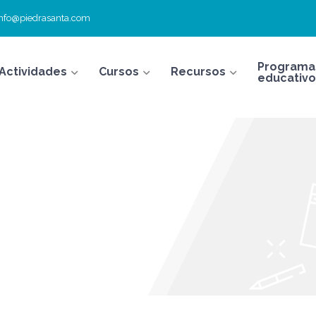
info@piedrasanta.com
Programa
Actividades
Cursos
Recursos
educativo