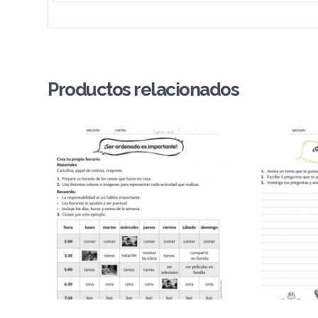
Productos relacionados