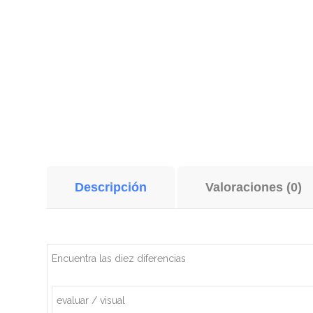
Descripción
Valoraciones (0)
Encuentra las diez diferencias
evaluar / visual