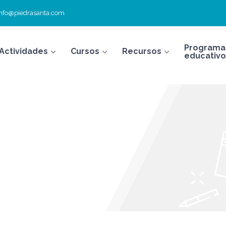
info@piedrasanta.com
Programa
Actividades
Cursos
Recursos
educativo