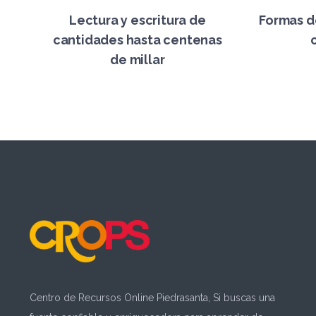
Lectura y escritura de
Formas d
cantidades hasta centenas
de millar
Centro de Recursos Online Piedrasanta, Si buscas una