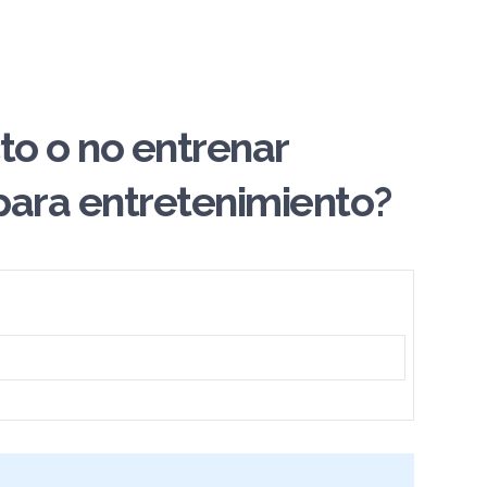
to o no entrenar
para entretenimiento?