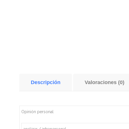
Descripción
Valoraciones (0)
Opinión personal