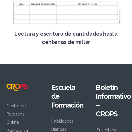
Lectura y escritura de cantidades hasta
centenas de millar
Escuela
Boletín
de
Informativo
Formación
–
Centro de
CROPS
Recursos
Habilidades
Online
Blandas
¡Suscribirse
Piedrasanta,