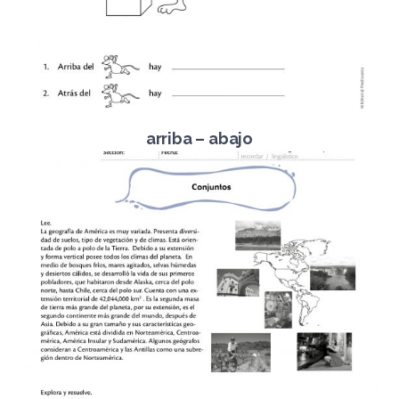
arriba – abajo