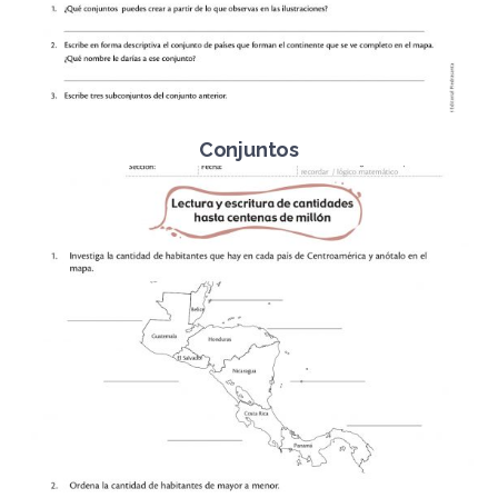
Conjuntos