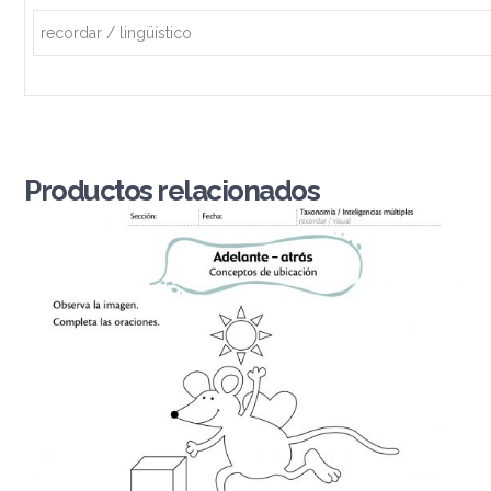
recordar / lingüístico
Productos relacionados