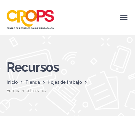
Recursos
Inicio
Tienda
Hojas de trabajo
Europa mediterránea