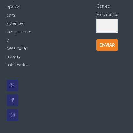
Correo
opción
Electrónico
para
aprender,
desaprender
y
ENVIAR
desarrollar
nuevas
habilidades.