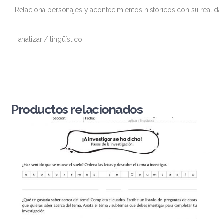
Relaciona personajes y acontecimientos históricos con su realid
analizar / lingüístico
Productos relacionados