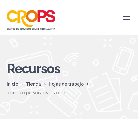
Recursos
Inicio
Tienda
Hojas de trabajo
Identifico personajes históricos