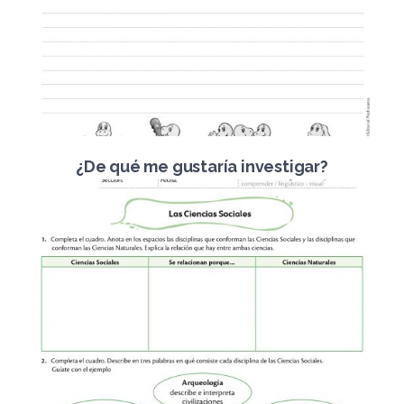
¿De qué me gustaría investigar?