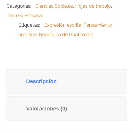
Categorías:
Ciencias Sociales
,
Hojas de trabajo
,
Tercero Primaria
Etiquetas:
Expresión escrita
,
Pensamiento
analítico
,
República de Guatemala
Descripción
Valoraciones (0)