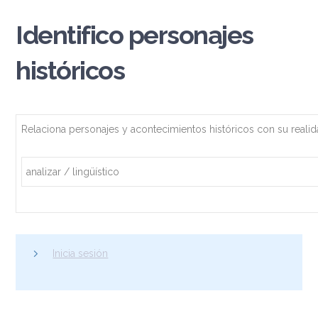
Identifico personajes
históricos
Relaciona personajes y acontecimientos históricos con su realid
analizar / lingüístico
Inicia sesión