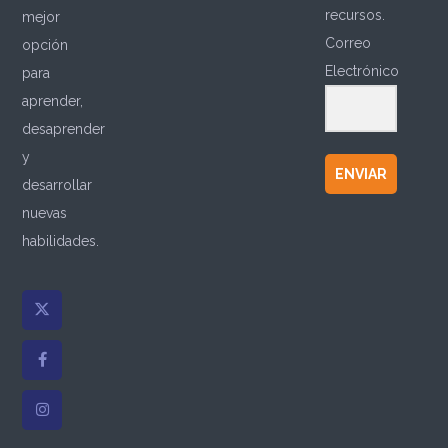
recursos.
mejor
Correo
opción
Electrónico
para
aprender,
desaprender
y
ENVIAR
desarrollar
nuevas
habilidades.