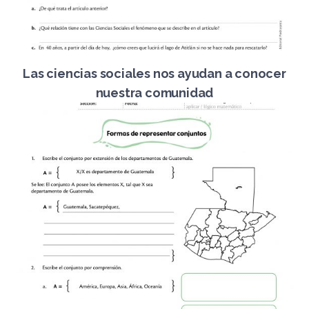
Las ciencias sociales nos ayudan a conocer
nuestra comunidad