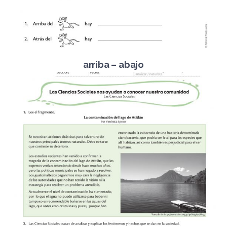
arriba – abajo