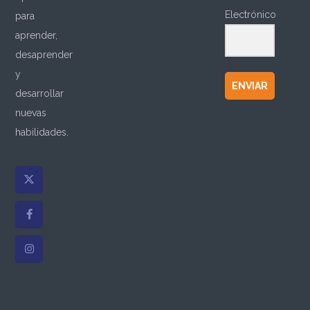
Electrónico
para
aprender,
desaprender
y
ENVIAR
desarrollar
nuevas
habilidades.