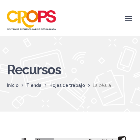
Recursos
Inicio
Tienda
Hojas de trabajo
La célula