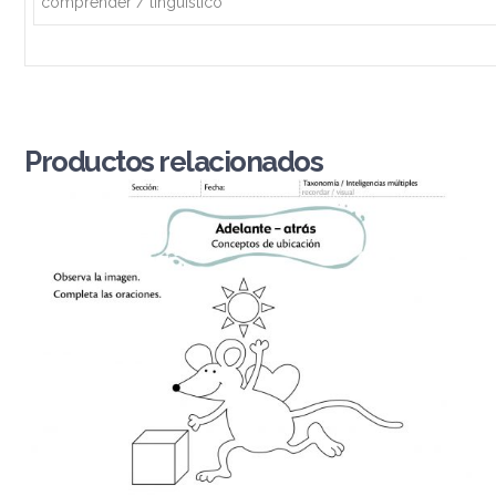
comprender / lingüístico
Productos relacionados