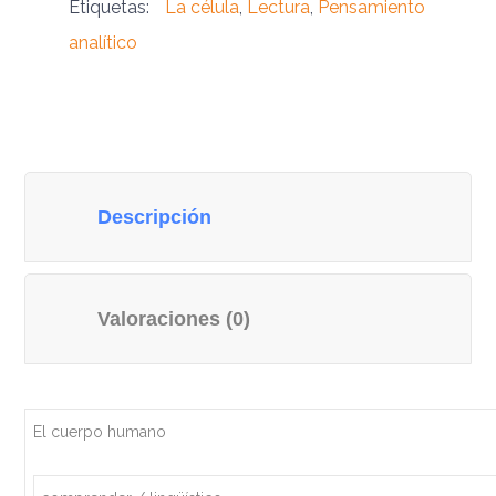
Etiquetas:
La célula
,
Lectura
,
Pensamiento
analítico
Descripción
Valoraciones (0)
El cuerpo humano