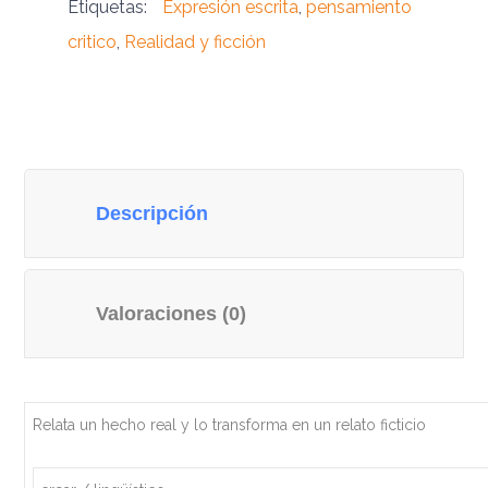
Etiquetas:
Expresión escrita
,
pensamiento
critico
,
Realidad y ficción
Descripción
Valoraciones (0)
Relata un hecho real y lo transforma en un relato ficticio