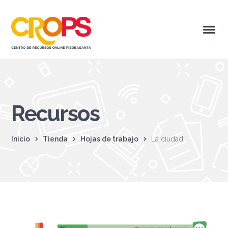
Recursos
Inicio
Tienda
Hojas de trabajo
La ciudad