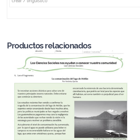
crear / lingüístico
Productos relacionados