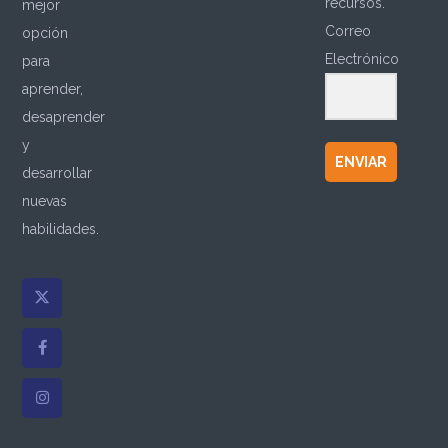
recursos.
mejor
Correo
opción
Electrónico
para
aprender,
desaprender
y
ENVIAR
desarrollar
nuevas
habilidades.