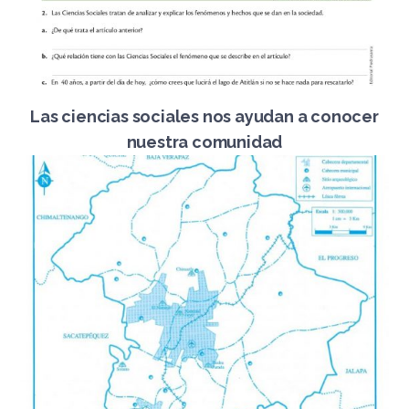
Las ciencias sociales nos ayudan a conocer
nuestra comunidad