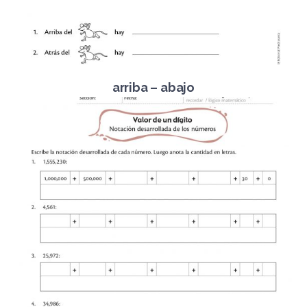
arriba – abajo