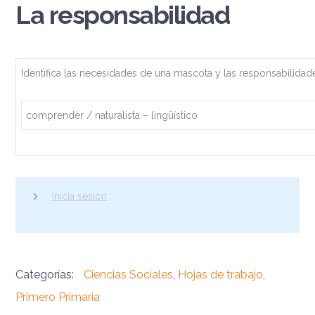
La responsabilidad
Identifica las necesidades de una mascota y las responsabilida
comprender / naturalista – lingüístico
Inicia sesión
Categorías:
Ciencias Sociales
,
Hojas de trabajo
,
Primero Primaria