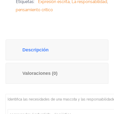
Etiquetas:
Expresión escrita
,
La responsabilidad
,
pensamiento critico
Descripción
Valoraciones (0)
Identifica las necesidades de una mascota y las responsabilida