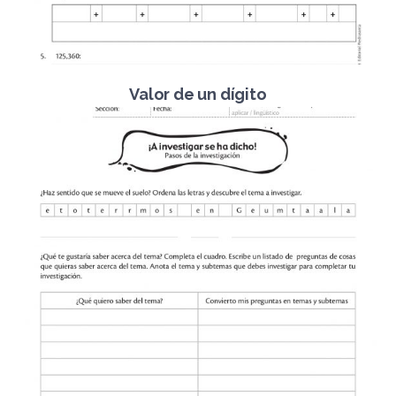
Valor de un dígito