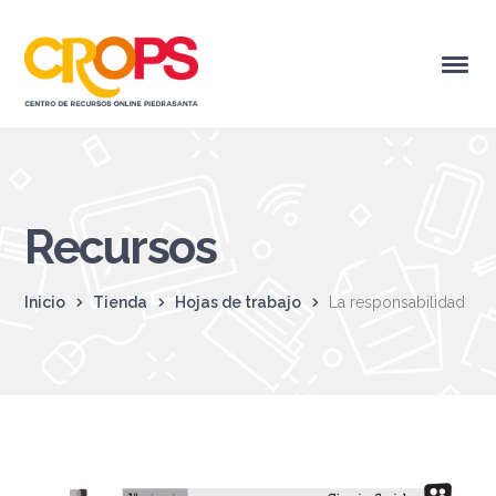
Recursos
Inicio
Tienda
Hojas de trabajo
La responsabilidad