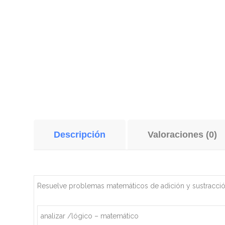
Descripción
Valoraciones (0)
Resuelve problemas matemáticos de adición y sustracci
analizar /lógico – matemático