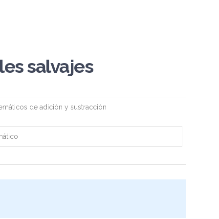
les salvajes
máticos de adición y sustracción
mático