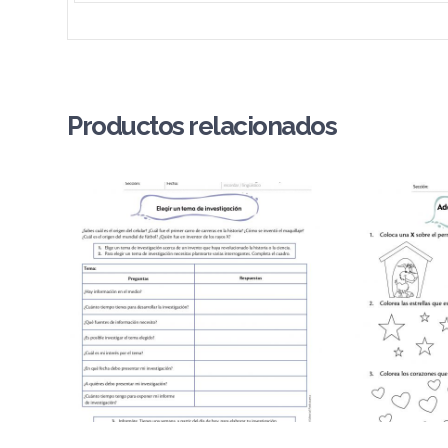
Productos relacionados