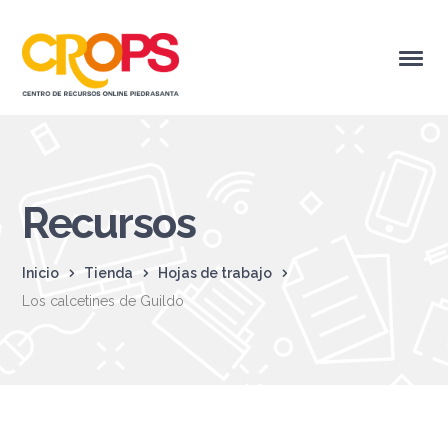
Recursos
Inicio
Tienda
Hojas de trabajo
Los calcetines de Guildo