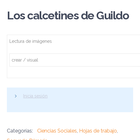
Los calcetines de Guildo
Lectura de imágenes
crear / visual
Inicia sesión
Categorías:
Ciencias Sociales
,
Hojas de trabajo
,