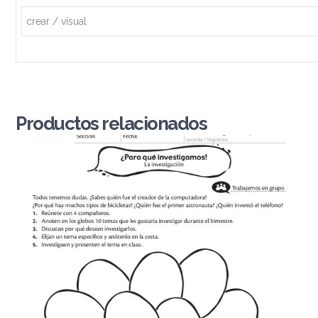
crear / visual
Productos relacionados