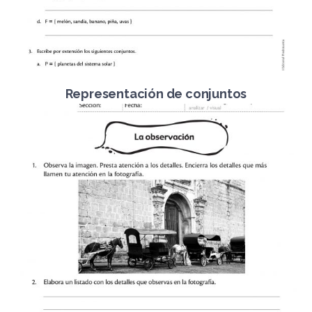
Representación de conjuntos