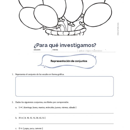
¿Para qué investigamos?