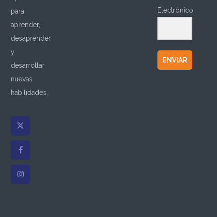
Electrónico
para
aprender,
desaprender
y
ENVIAR
desarrollar
nuevas
habilidades.