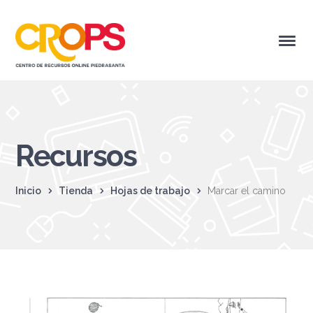
Recursos
Inicio
Tienda
Hojas de trabajo
Marcar el camino