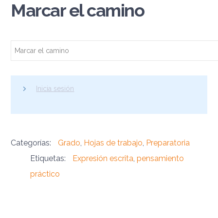
Marcar el camino
Marcar el camino
Inicia sesión
Categorías:
Grado
,
Hojas de trabajo
,
Preparatoria
Etiquetas:
Expresión escrita
,
pensamiento
práctico