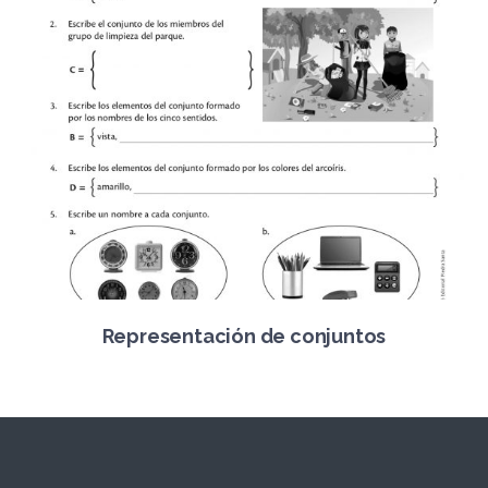
Representación de conjuntos