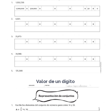
Valor de un dígito