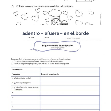
adentro – afuera – en el borde