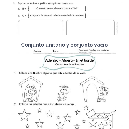
Conjunto unitario y conjunto vacío