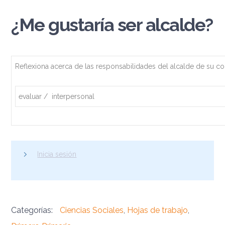
¿Me gustaría ser alcalde?
Reflexiona acerca de las responsabilidades del alcalde de su c
evaluar / interpersonal
Inicia sesión
Categorías:
Ciencias Sociales
,
Hojas de trabajo
,