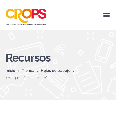
Recursos
Inicio
Tienda
Hojas de trabajo
¿Me gustaría ser alcalde?