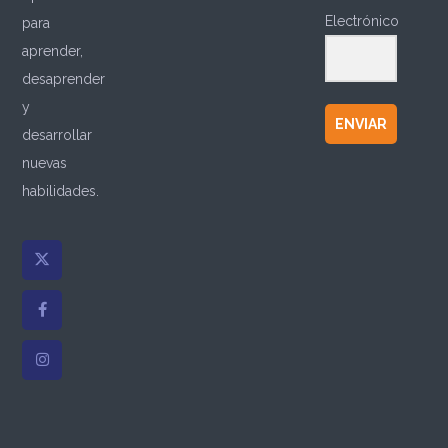
Electrónico
para
aprender,
desaprender
y
ENVIAR
desarrollar
nuevas
habilidades.