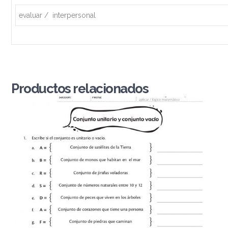
evaluar / interpersonal
Productos relacionados