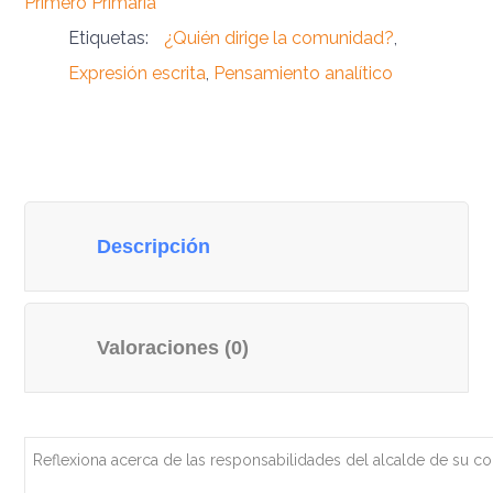
Primero Primaria
Etiquetas:
¿Quién dirige la comunidad?
,
Expresión escrita
,
Pensamiento analítico
Descripción
Valoraciones (0)
Reflexiona acerca de las responsabilidades del alcalde de su c