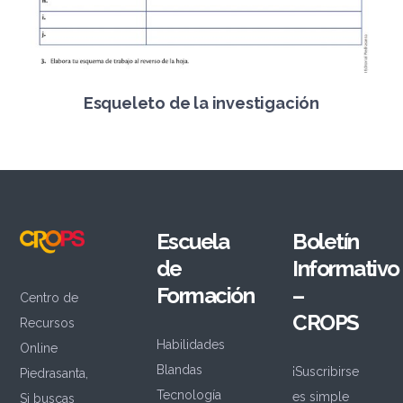
Esqueleto de la investigación
Escuela
Boletín
de
Informativo
Formación
–
Centro de
CROPS
Recursos
Habilidades
Online
Blandas
¡Suscribirse
Piedrasanta,
Tecnología
es simple
Si buscas