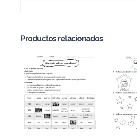
Productos relacionados