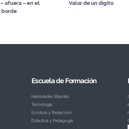
– afuera – en el
Valor de un dígito
borde
Escuela de Formación
Habilidades Blandas
Tecnología
Escritura y Redacción
Didáctica y Pedagogía