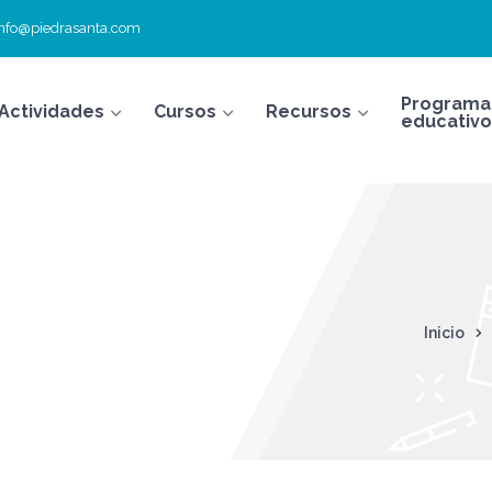
info@piedrasanta.com
Programa
Actividades
Cursos
Recursos
educativo
Inicio