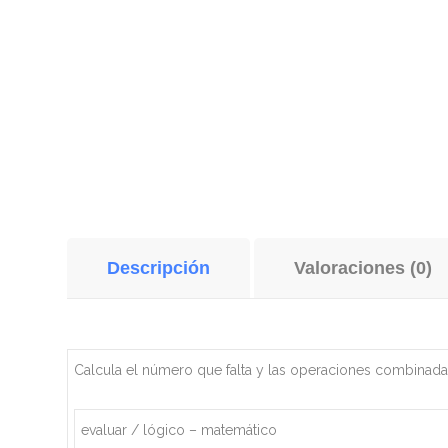
Descripción
Valoraciones (0)
Calcula el número que falta y las operaciones combinad
evaluar / lógico – matemático