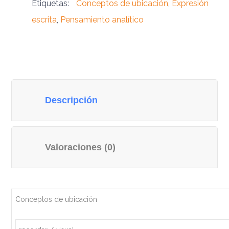
Etiquetas:
Conceptos de ubicación
,
Expresión
escrita
,
Pensamiento analítico
Descripción
Valoraciones (0)
Conceptos de ubicación