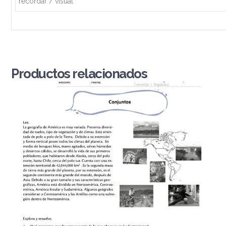
recordar / visual
Productos relacionados