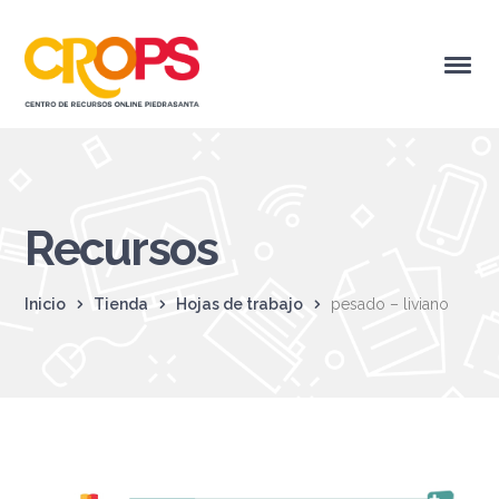
Recursos
Inicio
Tienda
Hojas de trabajo
pesado – liviano