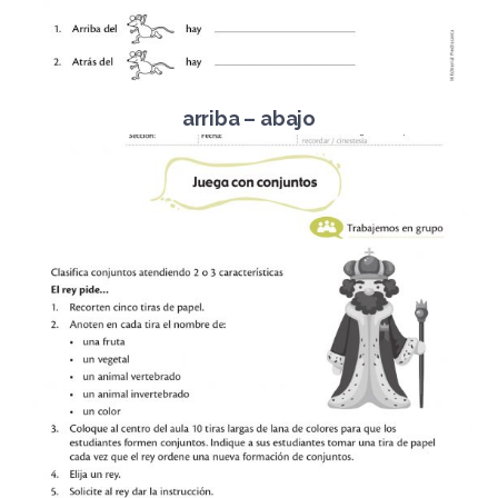
arriba – abajo