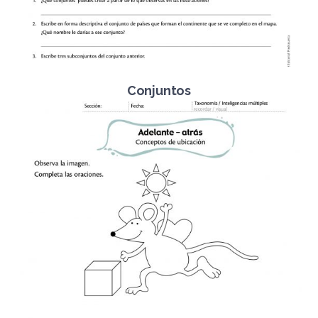
Conjuntos