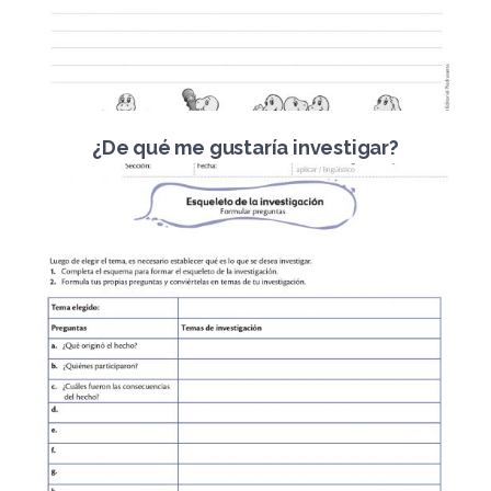
¿De qué me gustaría investigar?