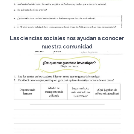
Las ciencias sociales nos ayudan a conocer
nuestra comunidad