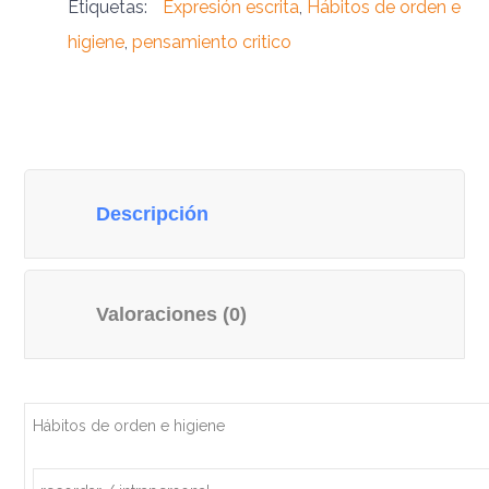
Etiquetas:
Expresión escrita
,
Hábitos de orden e
higiene
,
pensamiento critico
Descripción
Valoraciones (0)
Hábitos de orden e higiene