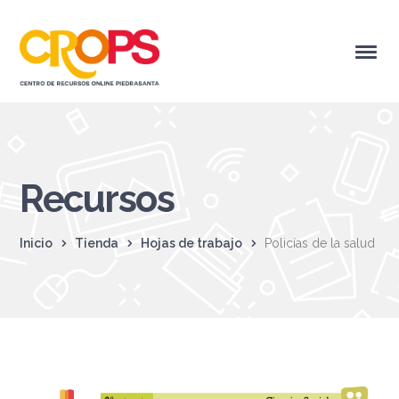
Recursos
Inicio
Tienda
Hojas de trabajo
Policías de la salud