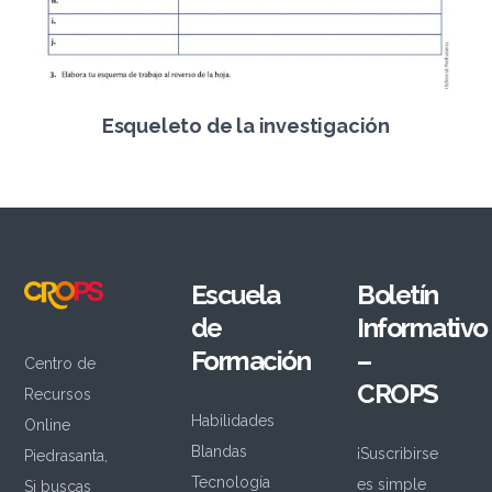
Esqueleto de la investigación
Escuela
Boletín
de
Informativo
Formación
–
Centro de
CROPS
Recursos
Habilidades
Online
Blandas
¡Suscribirse
Piedrasanta,
Tecnología
es simple
Si buscas