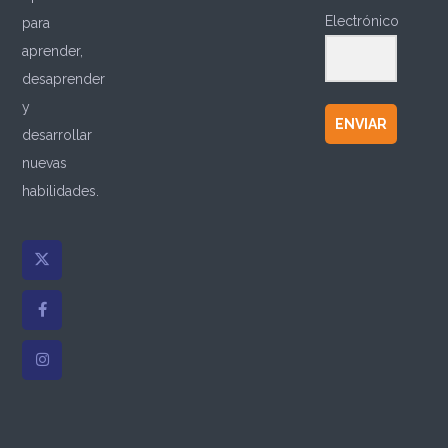
Electrónico
para
aprender,
desaprender
y
ENVIAR
desarrollar
nuevas
habilidades.