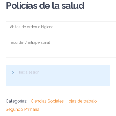
Policías de la salud
Hábitos de orden e higiene
recordar / intrapersonal
Inicia sesión
Categorías:
Ciencias Sociales
,
Hojas de trabajo
,
Segundo Primaria