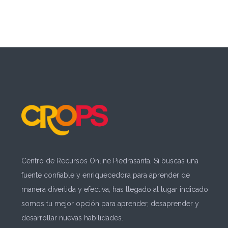
Centro de Recursos Online Piedrasanta, Si buscas una
fuente confiable y enriquecedora para aprender de
manera divertida y efectiva, has llegado al lugar indicado
somos tu mejor opción para aprender, desaprender y
desarrollar nuevas habilidades.