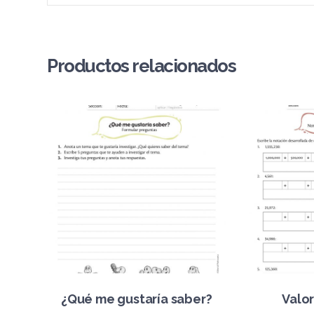
Productos relacionados
¿Qué me gustaría saber?
Valor