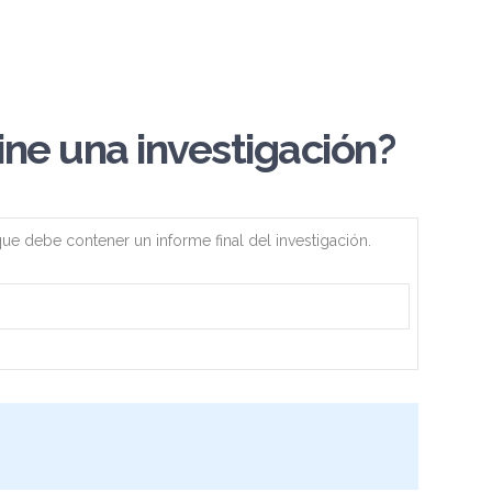
ne una investigación?
que debe contener un informe final del investigación.