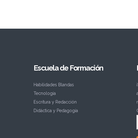
Escuela de Formación
Habilidades Blandas
Tecnología
Escritura y Redacción
Didáctica y Pedagogía