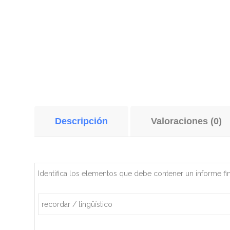
Descripción
Valoraciones (0)
Identifica los elementos que debe contener un informe fin
recordar / lingüístico