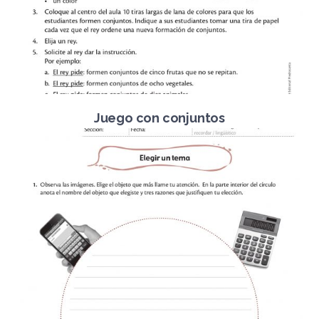
Juego con conjuntos