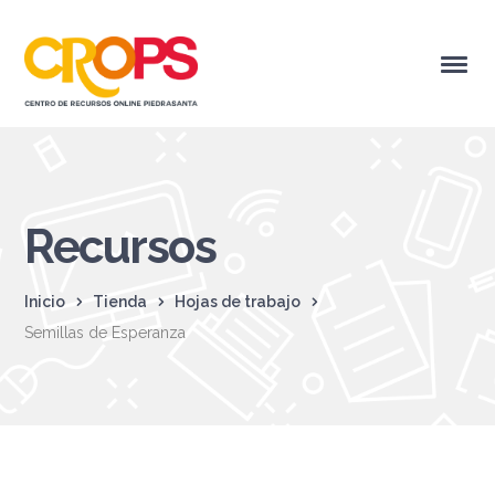
Recursos
Inicio
Tienda
Hojas de trabajo
Semillas de Esperanza