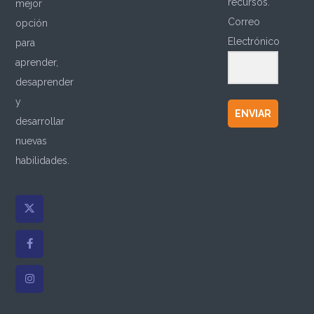
recursos.
mejor
Correo
opción
Electrónico
para
aprender,
desaprender
y
ENVIAR
desarrollar
nuevas
habilidades.