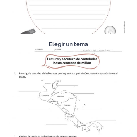
Elegir un tema