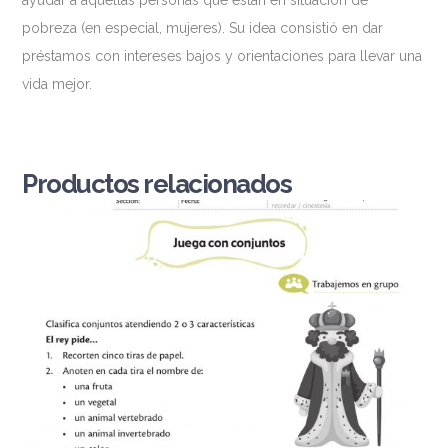
pobreza (en especial, mujeres). Su idea consistió en dar
préstamos con intereses bajos y orientaciones para llevar una
vida mejor.
Productos relacionados