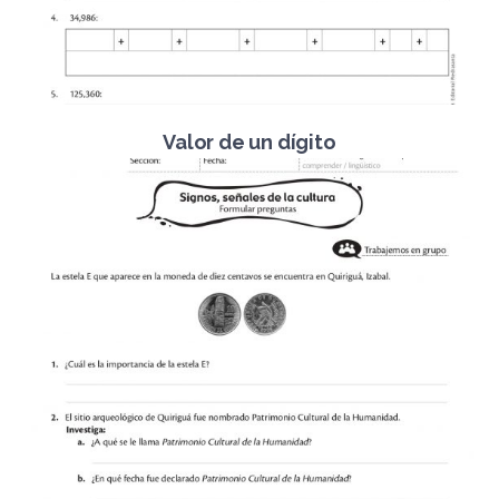
Valor de un dígito