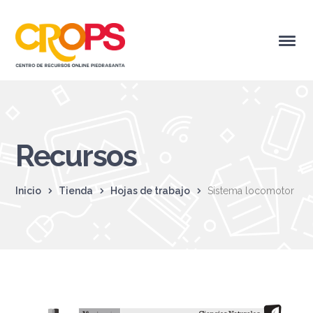
Recursos
Inicio
Tienda
Hojas de trabajo
Sistema locomotor