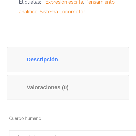
Etiquetas:
Expresión escrita
,
Pensamiento
analítico
,
Sistema Locomotor
Descripción
Valoraciones (0)
Cuerpo humano