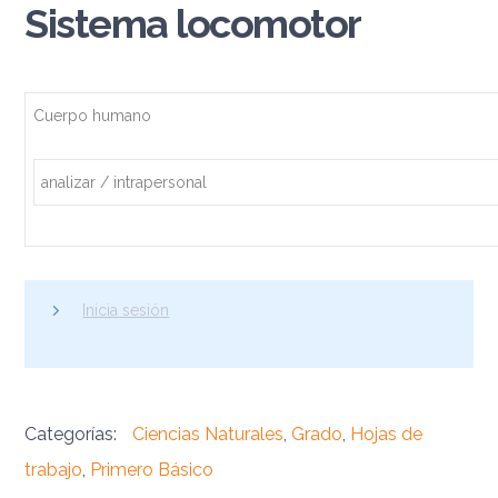
Sistema locomotor
Cuerpo humano
analizar / intrapersonal
Inicia sesión
Categorías:
Ciencias Naturales
,
Grado
,
Hojas de
trabajo
,
Primero Básico