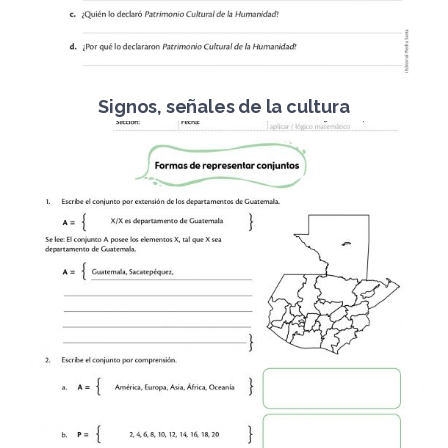
Signos, señales de la cultura