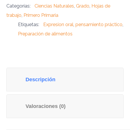
Categorías:
Ciencias Naturales
,
Grado
,
Hojas de
trabajo
,
Primero Primaria
Etiquetas:
Expresion oral
,
pensamiento práctico
,
Preparación de alimentos
Descripción
Valoraciones (0)