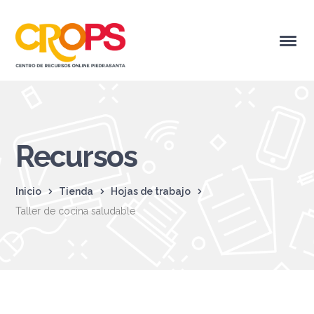
Recursos
Inicio
Tienda
Hojas de trabajo
Taller de cocina saludable