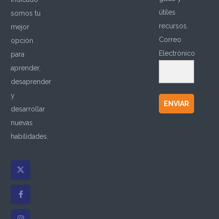
útiles
somos tu
recursos.
mejor
Correo
opción
Electrónico
para
aprender,
desaprender
y
ENVIAR
desarrollar
nuevas
habilidades.