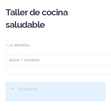
Taller de cocina
saludable
Los alimentos
aplicar / cinestesia
Inicia sesión