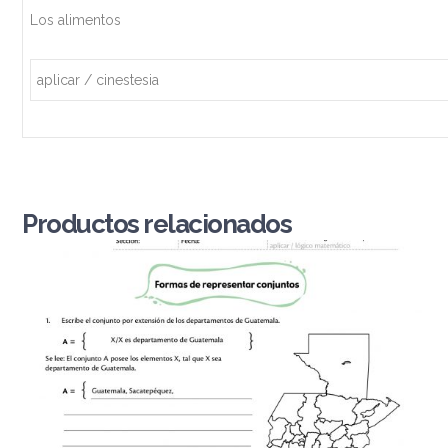
Los alimentos
aplicar / cinestesia
Productos relacionados