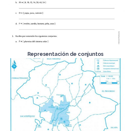
Representación de conjuntos