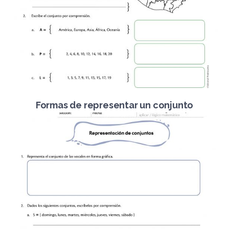
Formas de representar un conjunto