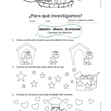
¿Para qué investigamos?