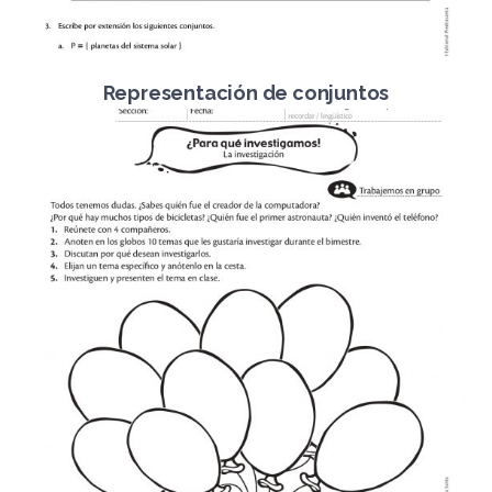
Representación de conjuntos