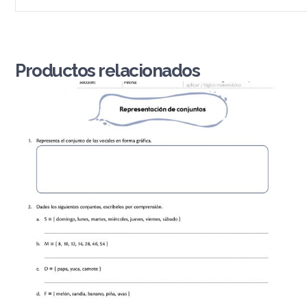
Productos relacionados