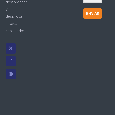
desaprender
y
ENVIAR
desarrollar
nuevas
habilidades.