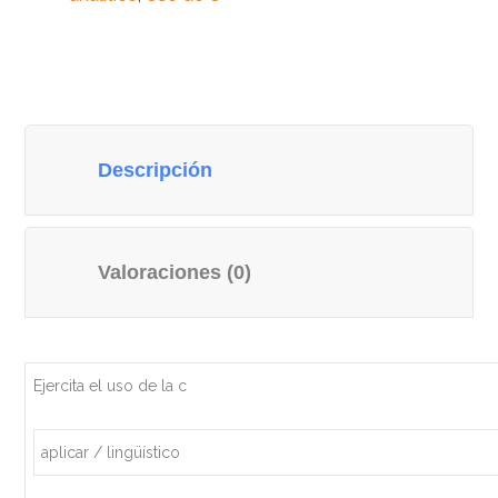
Descripción
Valoraciones (0)
Ejercita el uso de la c
aplicar / lingüístico