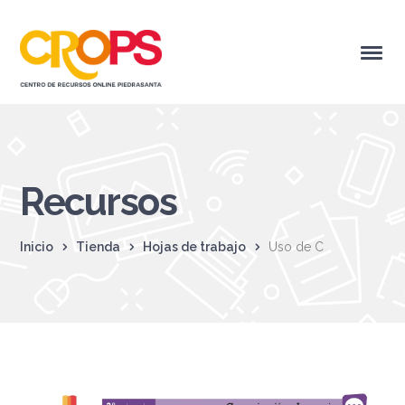
Recursos
Inicio
Tienda
Hojas de trabajo
Uso de C