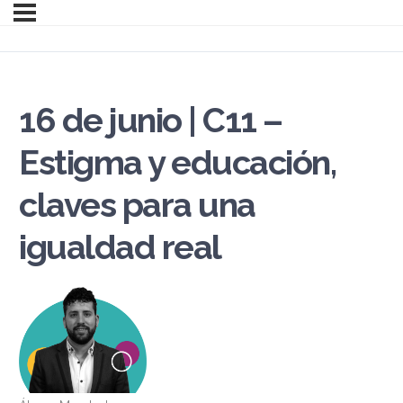
16 de junio | C11 –
Estigma y educación,
claves para una
igualdad real