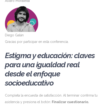
Álvaro Moraleda
Diego Galán
Gracias por participar en esta conferencia.
Estigma y educación: claves
para una igualdad real
desde el enfoque
socioeducativo
Completa la encuesta de satisfacción. Al terminar confirma tu
asistencia y presiona el botón:
Finalizar cuestionario.