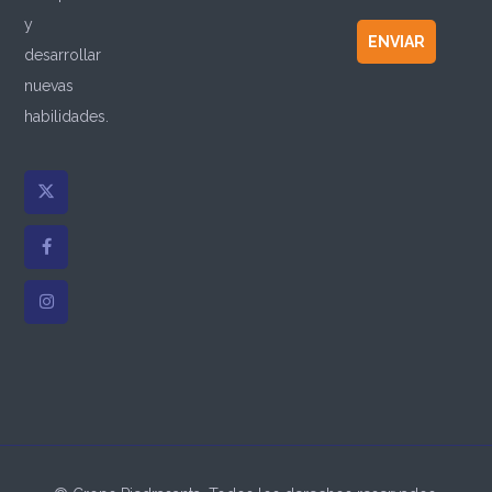
y
ENVIAR
desarrollar
nuevas
habilidades.