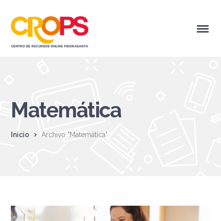
Matemática
Inicio
Archivo "Matemática"