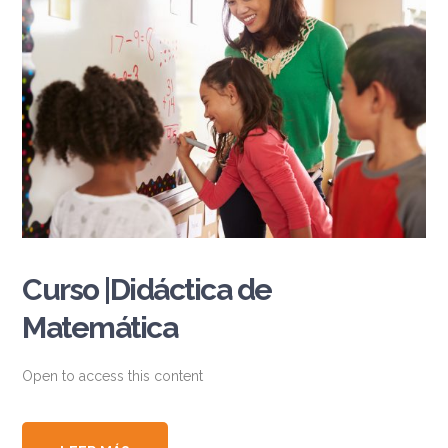
Curso |Didáctica de
Matemática
Open to access this content