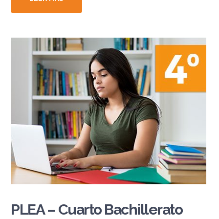
PLEA – Cuarto Bachillerato