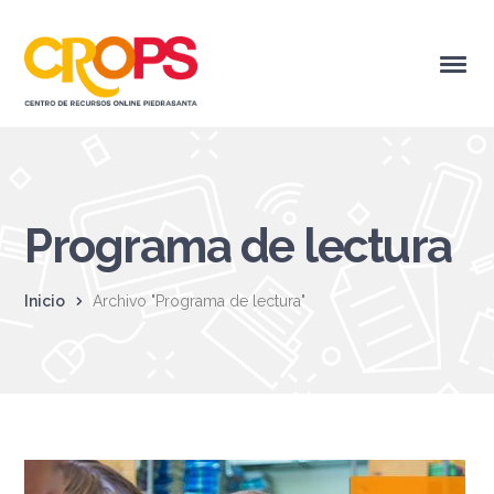
Programa de lectura
Inicio
Archivo "Programa de lectura"