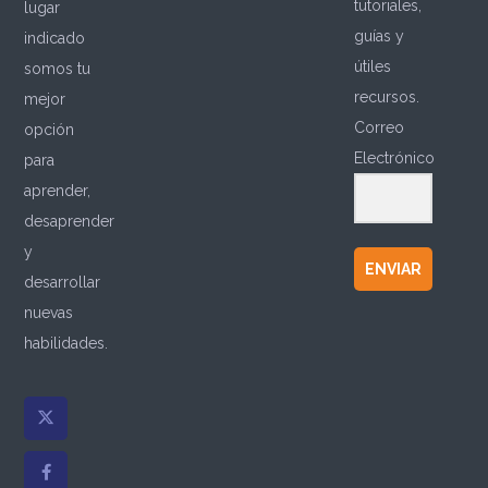
tutoriales,
lugar
guías y
indicado
útiles
somos tu
recursos.
mejor
Correo
opción
Electrónico
para
aprender,
desaprender
y
ENVIAR
desarrollar
nuevas
habilidades.