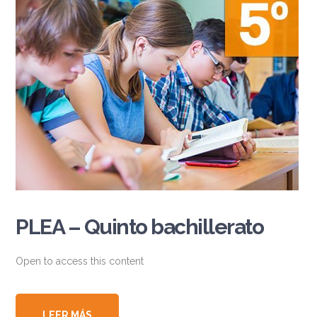
PLEA – Quinto bachillerato
Open to access this content
LEER MÁS