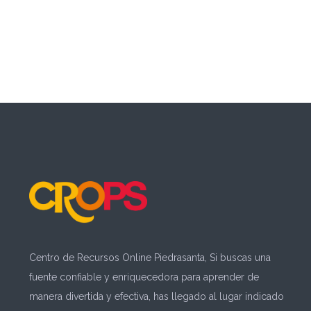
Centro de Recursos Online Piedrasanta, Si buscas una
fuente confiable y enriquecedora para aprender de
manera divertida y efectiva, has llegado al lugar indicado