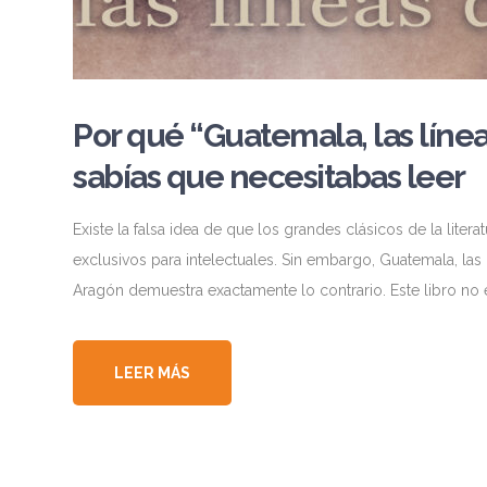
Por qué “Guatemala, las línea
sabías que necesitabas leer
Existe la falsa idea de que los grandes clásicos de la li
exclusivos para intelectuales. Sin embargo, Guatemala, la
Aragón demuestra exactamente lo contrario. Este libro no
LEER MÁS