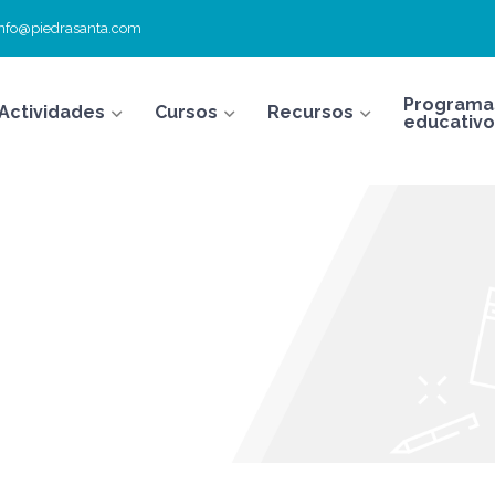
info@piedrasanta.com
Programa
Actividades
Cursos
Recursos
educativo